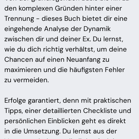
den komplexen Gründen hinter einer
Trennung - dieses Buch bietet dir eine
eingehende Analyse der Dynamik
zwischen dir und deiner Ex. Du lernst,
wie du dich richtig verhältst, um deine
Chancen auf einen Neuanfang zu
maximieren und die häufigsten Fehler
zu vermeiden.
Erfolge garantiert, denn mit praktischen
Tipps, einer detaillierten Checkliste und
persönlichen Einblicken geht es direkt
in die Umsetzung. Du lernst aus der