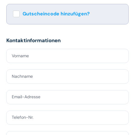
Gutscheincode hinzufügen?
Verwenden
Kontaktinformationen
Vorname
Nachname
Email-Adresse
Telefon-Nr.