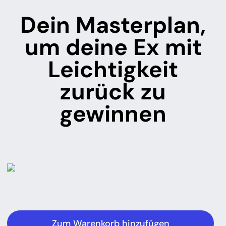
Dein Masterplan,
um deine Ex mit
Leichtigkeit
zurück zu
gewinnen
Zum Warenkorb hinzufügen