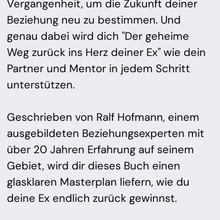
Vergangenheit, um die Zukunft deiner
Beziehung neu zu bestimmen. Und
genau dabei wird dich "Der geheime
Weg zurück ins Herz deiner Ex" wie dein
Partner und Mentor in jedem Schritt
unterstützen.
Geschrieben von Ralf Hofmann, einem
ausgebildeten Beziehungsexperten mit
über 20 Jahren Erfahrung auf seinem
Gebiet, wird dir dieses Buch einen
glasklaren Masterplan liefern, wie du
deine Ex endlich zurück gewinnst.