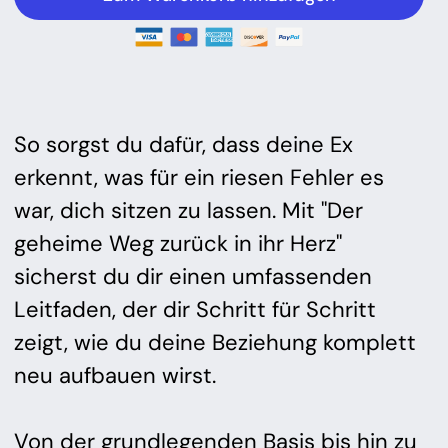
So sorgst du dafür, dass deine Ex
erkennt, was für ein riesen Fehler es
war, dich sitzen zu lassen. Mit "Der
geheime Weg zurück in ihr Herz"
sicherst du dir einen umfassenden
Leitfaden, der dir Schritt für Schritt
zeigt, wie du deine Beziehung komplett
neu aufbauen wirst.
Von der grundlegenden Basis bis hin zu