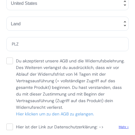
PLZ
Du akzeptierst unsere AGB und die Widerrufsbelehrung.
Des Weiteren verlangst du ausdrücklich, dass wir vor
Ablauf der Widerrufsfrist von 14 Tagen mit der
Vertragsausführung (= vollständiger Zugriff auf das
gesamte Produkt) beginnen. Du hast verstanden, dass
du mit dieser Zustimmung und mit Beginn der
Vertragsausführung (Zugriff auf das Produkt) dein
Widerrufsrecht verlierst.
Hier klicken um zu den AGB zu gelangen.
Hier ist der Link zur Datenschutzerklärung: ->
Mehr »